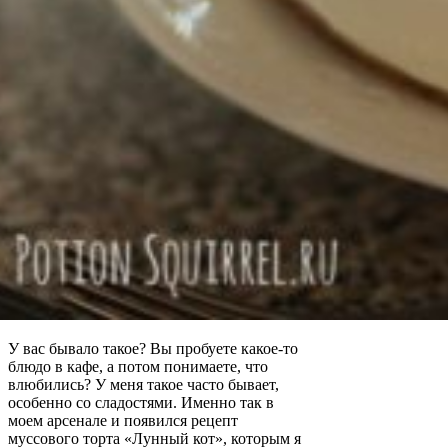
У вас бывало такое? Вы пробуете какое-то
блюдо в кафе, а потом понимаете, что
влюбились? У меня такое часто бывает,
особенно со сладостями. Именно так в
моем арсенале и появился рецепт
муссового торта «Лунный кот», которым я