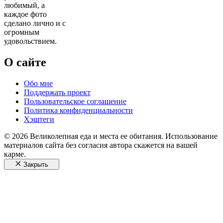
любимый, а
каждое фото
сделано лично и с
огромным
удовольствием.
О сайте
Обо мне
Поддержать проект
Пользовательское соглашение
Политика конфиденциальности
Хэштеги
© 2026 Великолепная еда и места ее обитания. Использование
материалов сайта без согласия автора скажется на вашей
карме.
Закрыть