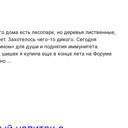
о дома есть лесопарк, но деревья лиственные,
ет. Захотелось чего-то дикого. Сегодня
ином» для души и поднятия иммунитета.
 шишек я купила еще в конце лета на Форуме
 но …