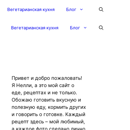
Вегетарианская кухня
Блог
Вегетарианская кухня
Блог
Привет и добро пожаловать!
Я Нелли, а это мой сайт о
еде, рецептах и не только.
Обожаю готовить вкусную и
полезную еду, кормить других
и говорить о готовке. Каждый
рецепт здесь – мой любимый,
а каждое фото сделано лично