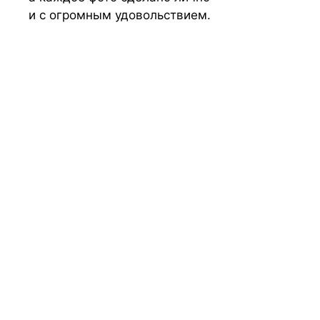
и с огромным удовольствием.