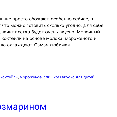
ние просто обожают, особенно сейчас, в
 что можно готовить сколько угодно. Для себя
значит всегда будет очень вкусно. Молочный
 коктейли на основе молока, мороженого и
рошо охлаждают. Самая любимая — …
коктейль
,
мороженое
,
слишком вкусно для детей
озмарином