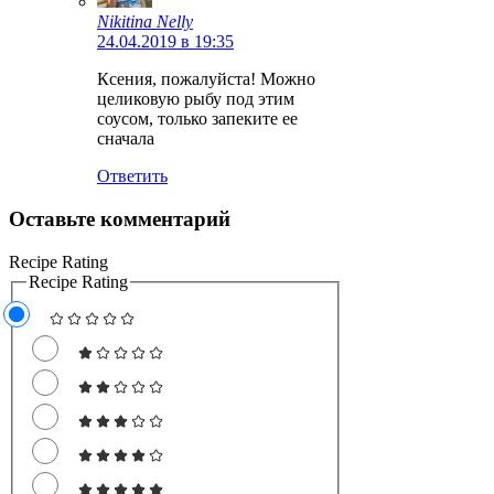
Nikitina Nelly
24.04.2019 в 19:35
Ксения, пожалуйста! Можно
целиковую рыбу под этим
соусом, только запеките ее
сначала
Ответить
Оставьте комментарий
Recipe Rating
Recipe Rating