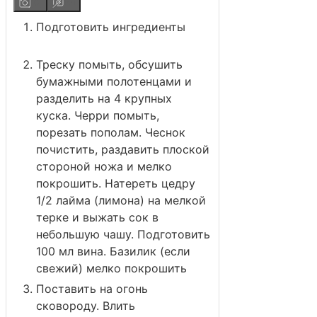
Подготовить ингредиенты
Треску помыть, обсушить
бумажными полотенцами и
разделить на 4 крупных
куска. Черри помыть,
порезать пополам. Чеснок
почистить, раздавить плоской
стороной ножа и мелко
покрошить. Натереть цедру
1/2 лайма (лимона) на мелкой
терке и выжать сок в
небольшую чашу. Подготовить
100 мл вина. Базилик (если
свежий) мелко покрошить
Поставить на огонь
сковороду. Влить