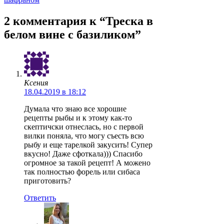
2 комментария к “Треска в
белом вине с базиликом”
Ксения
18.04.2019 в 18:12
Думала что знаю все хорошие
рецепты рыбы и к этому как-то
скептичски отнеслась, но с первой
вилки поняла, что могу съесть всю
рыбу и еще тарелкой закусить! Супер
вкусно! Даже сфоткала))) Спасибо
огромное за такой рецепт! А можено
так полностью форель или сибаса
приготовить?
Ответить