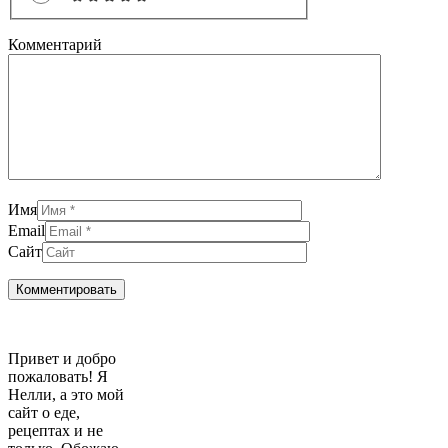
Комментарий
Имя
Email
Сайт
Привет и добро
пожаловать! Я
Нелли, а это мой
сайт о еде,
рецептах и не