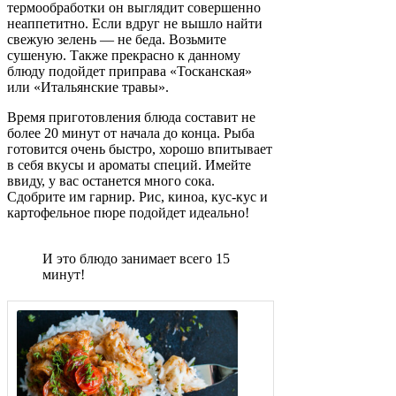
термообработки он выглядит совершенно
неаппетитно. Если вдруг не вышло найти
свежую зелень — не беда. Возьмите
сушеную. Также прекрасно к данному
блюду подойдет приправа «Тосканская»
или «Итальянские травы».
Время приготовления блюда составит не
более 20 минут от начала до конца. Рыба
готовится очень быстро, хорошо впитывает
в себя вкусы и ароматы специй. Имейте
ввиду, у вас останется много сока.
Сдобрите им гарнир. Рис, киноа, кус-кус и
картофельное пюре подойдет идеально!
И это блюдо занимает всего 15
минут!