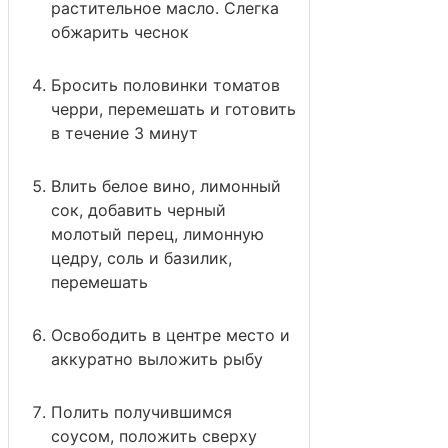
растительное масло. Слегка
обжарить чеснок
Бросить половинки томатов
черри, перемешать и готовить
в течение 3 минут
Влить белое вино, лимонный
сок, добавить черный
молотый перец, лимонную
цедру, соль и базилик,
перемешать
Освободить в центре место и
аккуратно выложить рыбу
Полить получившимся
соусом, положить сверху