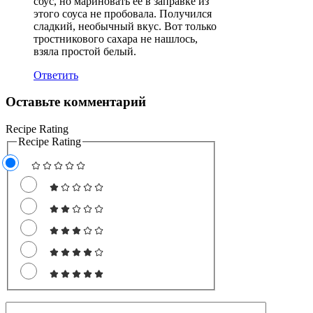
соус, но мариновать ее в заправке из
этого соуса не пробовала. Получился
сладкий, необычный вкус. Вот только
тростникового сахара не нашлось,
взяла простой белый.
Ответить
Оставьте комментарий
Recipe Rating
Recipe Rating
Комментарий