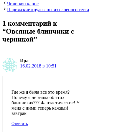
Чили кон карне
Парижские круассаны из слоеного теста
1 комментарий к
“Овсяные блинчики с
черникой”
Ира
16.02.2018 в 10:51
Где же я была все это время?
Почему я не знала об этих
блинчиках??? Фантастические! У
меня с ними теперь каждый
завтрак
Ответить