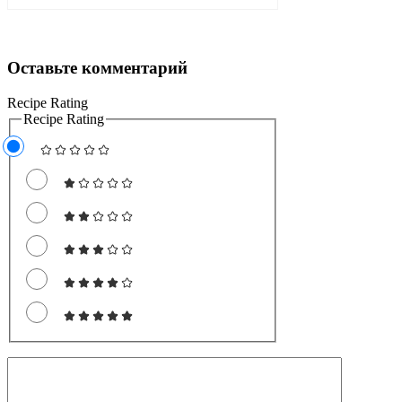
Оставьте комментарий
Recipe Rating
Recipe Rating
Комментарий