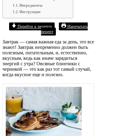
Ингредиенты
Инструкции
Перейти к рецепту
Напечатать
рецепт
Завтрак — самая важная еда за день, это все
знают! Завтрак непременно должен быть
полезным, питательным, и, естественно,
вкусным, ведь как иначе зарядиться
энергий с утра? Овсяные блинчики с
черникой — это как раз тот самый случай,
когда вкусное еще и полезно.