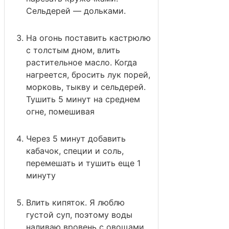
Сельдерей — дольками.
На огонь поставить кастрюлю
с толстым дном, влить
растительное масло. Когда
нагреется, бросить лук порей,
морковь, тыкву и сельдерей.
Тушить 5 минут на среднем
огне, помешивая
Через 5 минут добавить
кабачок, специи и соль,
перемешать и тушить еще 1
минуту
Влить кипяток. Я люблю
густой суп, поэтому воды
наливаю вровень с овощами.