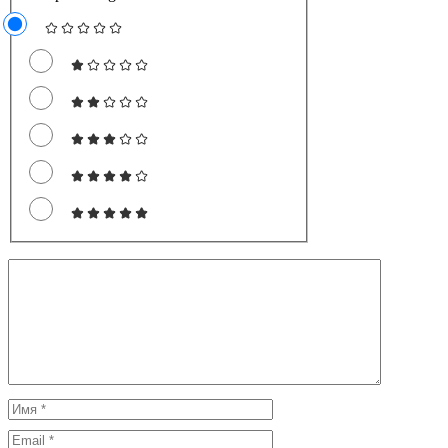
Комментарий
Имя
Email