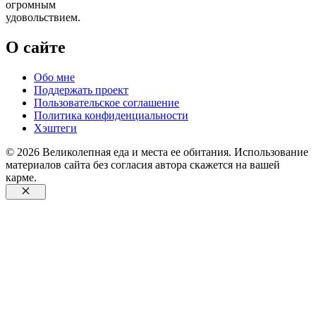
огромным
удовольствием.
О сайте
Обо мне
Поддержать проект
Пользовательское соглашение
Политика конфиденциальности
Хэштеги
© 2026 Великолепная еда и места ее обитания. Использование
материалов сайта без согласия автора скажется на вашей
карме.
Закрыть