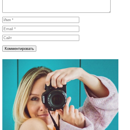
Имя
Email
Сайт