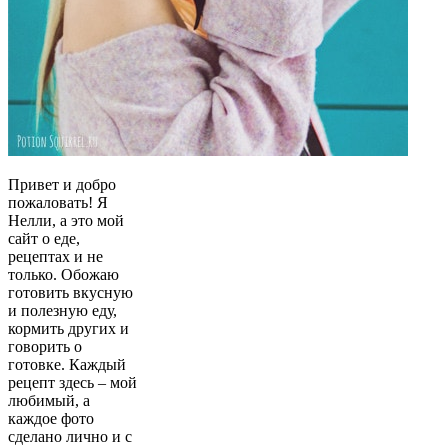
Привет и добро
пожаловать! Я
Нелли, а это мой
сайт о еде,
рецептах и не
только. Обожаю
готовить вкусную
и полезную еду,
кормить других и
говорить о
готовке. Каждый
рецепт здесь – мой
любимый, а
каждое фото
сделано лично и с