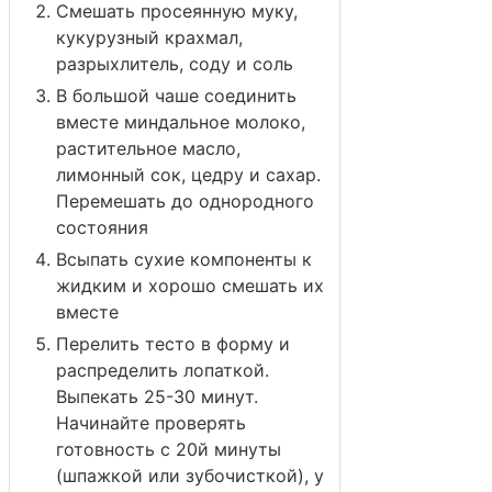
Смешать просеянную муку,
кукурузный крахмал,
разрыхлитель, соду и соль
В большой чаше соединить
вместе миндальное молоко,
растительное масло,
лимонный сок, цедру и сахар.
Перемешать до однородного
состояния
Всыпать сухие компоненты к
жидким и хорошо смешать их
вместе
Перелить тесто в форму и
распределить лопаткой.
Выпекать 25-30 минут.
Начинайте проверять
готовность с 20й минуты
(шпажкой или зубочисткой), у