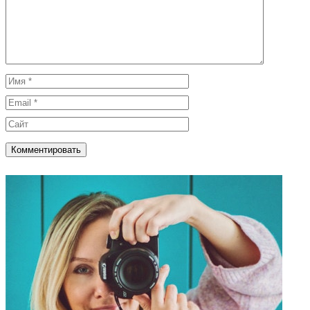
Имя
Email
Сайт