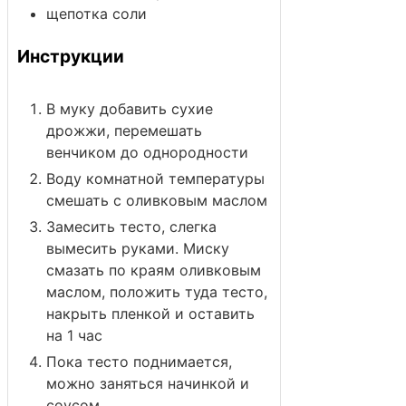
щепотка
соли
Инструкции
В муку добавить сухие
дрожжи, перемешать
венчиком до однородности
Воду комнатной температуры
смешать с оливковым маслом
Замесить тесто, слегка
вымесить руками. Миску
смазать по краям оливковым
маслом, положить туда тесто,
накрыть пленкой и оставить
на 1 час
Пока тесто поднимается,
можно заняться начинкой и
соусом