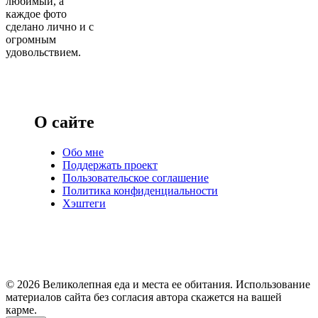
любимый, а
каждое фото
сделано лично и с
огромным
удовольствием.
О сайте
Обо мне
Поддержать проект
Пользовательское соглашение
Политика конфиденциальности
Хэштеги
© 2026 Великолепная еда и места ее обитания. Использование
материалов сайта без согласия автора скажется на вашей
карме.