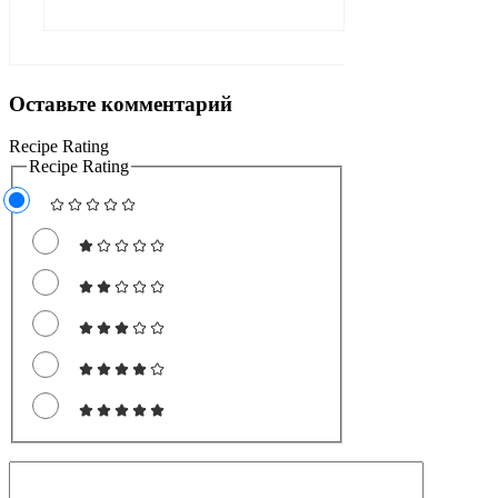
Оставьте комментарий
Recipe Rating
Recipe Rating
Комментарий