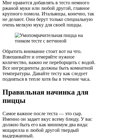
Мне нравится добавлять в тесто немного
ржаной муки или любой другой, главное
крупного помола. Итальянцы, конечно, так
не делают. Они берут только специальную
очень мелкую муку для своей пиццы.
Обратить внимание стоит вот на что.
Взвешивайте и отмеряйте нужное
количество, важно не переборщить с водой.
Все ингредиенты должны быть комнатной
температуры. Давайте тесту как следует
подняться в тепле хотя бы в течение часа.
Правильная начинка для
пиццы
Самое важное после теста — это сыр.
Именно он задает вкус всему блюду. У вас
должно быть его как минимум два вида:
моцарелла и любой другой твердый
выдержанный.