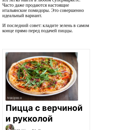
Часто даже продаются настоящие
итальянские помидоры. Это совершенно
идеальный вариант.
И последний совет: кладите зелень в самом
конце прямо перед подачей пиццы.
Пицца с верчиной
и рукколой