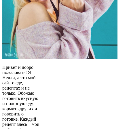
Привет и добро
пожаловать! Я
Нелли, а это мой
сайт о еде,
рецептах и не
только. Обожаю
готовить вкусную
и полезную еду,
кормить других и
говорить о
готовке. Каждый
рецепт здесь – мой