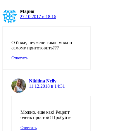
Мария
27.10.2017 в 18:16
О боже, неужели такое можно
самому приготовить???
Ответить
Nikitina Nelly
11.12.2018 в 14:31
Можно, еще как! Рецепт
очень простой! Пробуйте
Ответить