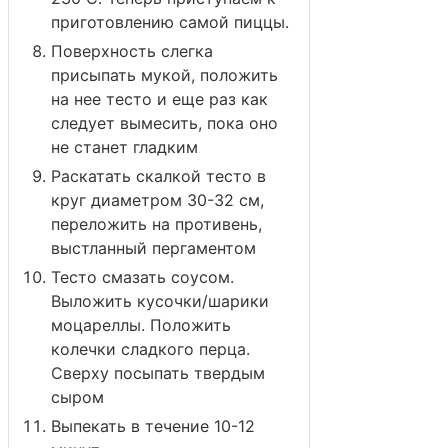
приготовлению самой пиццы.
Поверхность слегка
присыпать мукой, положить
на нее тесто и еще раз как
следует вымесить, пока оно
не станет гладким
Раскатать скалкой тесто в
круг диаметром 30-32 см,
переложить на противень,
выстланный пергаментом
Тесто смазать соусом.
Выложить кусочки/шарики
моцареллы. Положить
колечки сладкого перца.
Сверху посыпать твердым
сыром
Выпекать в течение 10-12