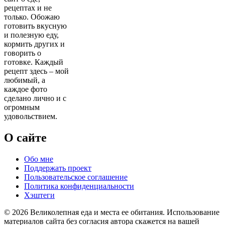
рецептах и не
только. Обожаю
готовить вкусную
и полезную еду,
кормить других и
говорить о
готовке. Каждый
рецепт здесь – мой
любимый, а
каждое фото
сделано лично и с
огромным
удовольствием.
О сайте
Обо мне
Поддержать проект
Пользовательское соглашение
Политика конфиденциальности
Хэштеги
© 2026 Великолепная еда и места ее обитания. Использование
материалов сайта без согласия автора скажется на вашей