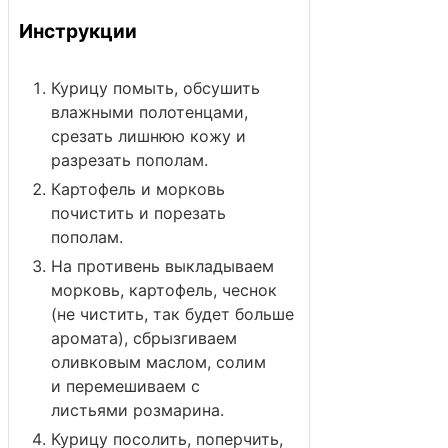
Инструкции
Курицу помыть, обсушить
влажными полотенцами,
срезать лишнюю кожу и
разрезать пополам.
Картофель и морковь
почистить и порезать
пополам.
На противень выкладываем
морковь, картофель, чеснок
(не чистить, так будет больше
аромата), сбрызгиваем
оливковым маслом, солим
и перемешиваем с
листьями розмарина.
Курицу посолить, поперчить,