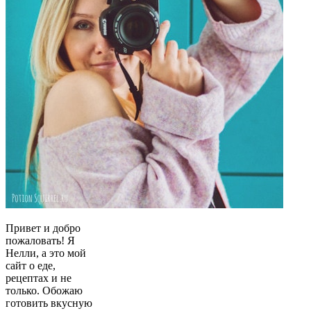
Привет и добро
пожаловать! Я
Нелли, а это мой
сайт о еде,
рецептах и не
только. Обожаю
готовить вкусную