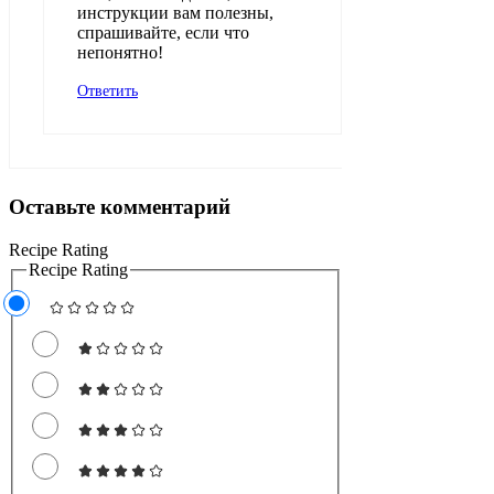
инструкции вам полезны,
спрашивайте, если что
непонятно!
Ответить
Оставьте комментарий
Recipe Rating
Recipe Rating