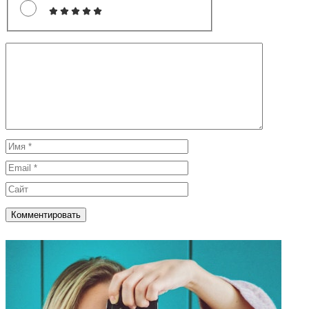
Комментарий
Имя
Email
Сайт