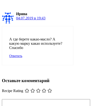
Ирина
04.07.2019 в 19:43
А где берете какао-масло? А
какую марку какао используете?
Спасибо
Ответить
Оставьте комментарий
Recipe Rating
Комментарий