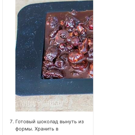
Готовый шоколад вынуть из
формы. Хранить в