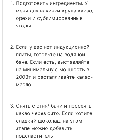
Подготовить ингредиенты. У
меня для начинки крупа какао,
орехи и сублимированные
ягоды
Если у вас нет индукционной
плиты, готовьте на водяной
бане. Если есть, выставляйте
на минимальную мощность в
200Вт и растапливайте какао-
масло
Снять с огня/ бани и просеять
какао через сито. Если хотите
сладкий шоколад, на этом
этапе можно добавить
подсластитель