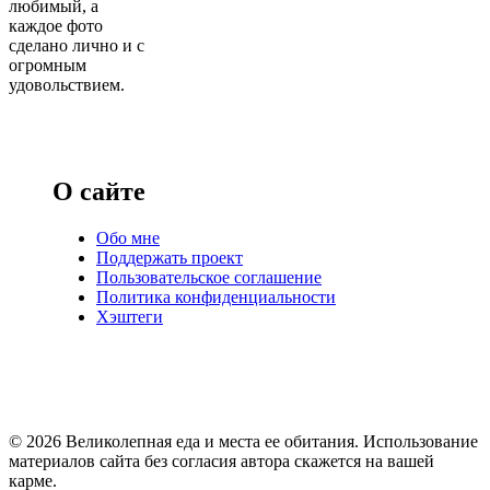
любимый, а
каждое фото
сделано лично и с
огромным
удовольствием.
О сайте
Обо мне
Поддержать проект
Пользовательское соглашение
Политика конфиденциальности
Хэштеги
© 2026 Великолепная еда и места ее обитания. Использование
материалов сайта без согласия автора скажется на вашей
карме.