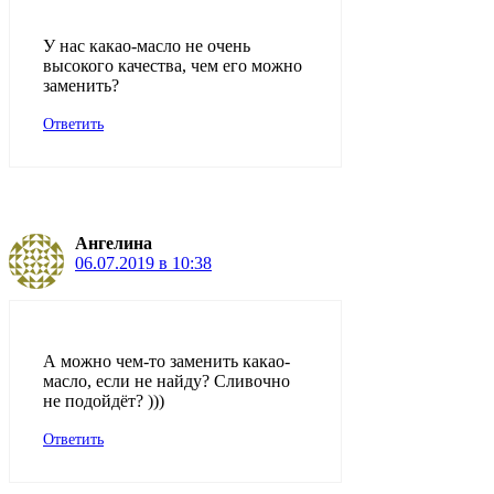
У нас какао-масло не очень
высокого качества, чем его можно
заменить?
Ответить
Ангелина
06.07.2019 в 10:38
А можно чем-то заменить какао-
масло, если не найду? Сливочно
не подойдёт? )))
Ответить