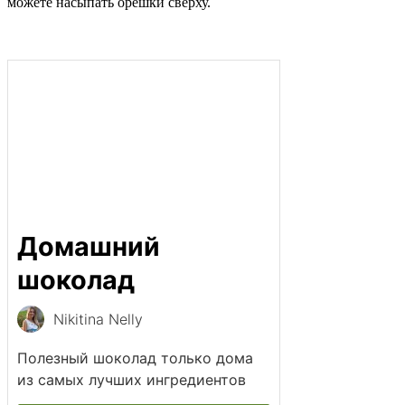
можете насыпать орешки сверху.
Домашний
шоколад
Nikitina Nelly
Полезный шоколад только дома
из самых лучших ингредиентов