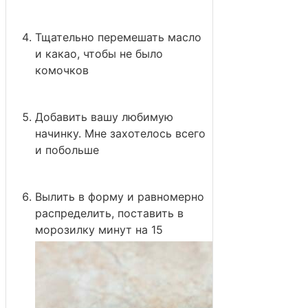
Тщательно перемешать масло
и какао, чтобы не было
комочков
Добавить вашу любимую
начинку. Мне захотелось всего
и побольше
Вылить в форму и равномерно
распределить, поставить в
морозилку минут на 15