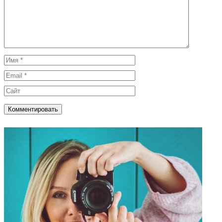
Имя
Email
Сайт