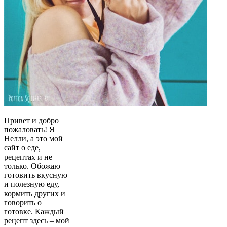
Привет и добро
пожаловать! Я
Нелли, а это мой
сайт о еде,
рецептах и не
только. Обожаю
готовить вкусную
и полезную еду,
кормить других и
говорить о
готовке. Каждый
рецепт здесь – мой