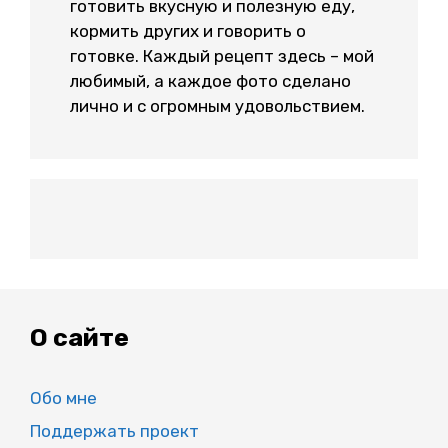
готовить вкусную и полезную еду,
кормить других и говорить о
готовке. Каждый рецепт здесь – мой
любимый, а каждое фото сделано
лично и с огромным удовольствием.
О сайте
Обо мне
Поддержать проект