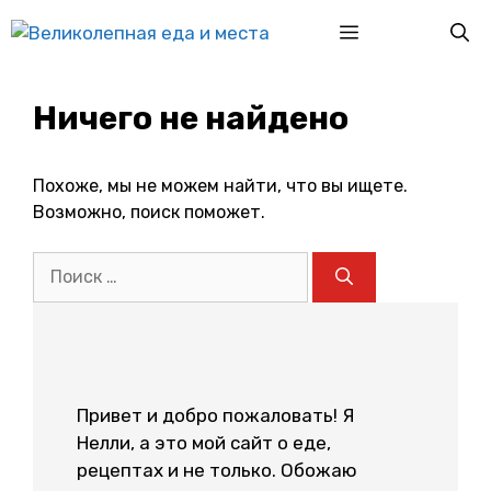
Перейти
Меню
к
содержимому
Ничего не найдено
Похоже, мы не можем найти, что вы ищете.
Возможно, поиск поможет.
Поиск:
Привет и добро пожаловать! Я
Нелли, а это мой сайт о еде,
рецептах и не только. Обожаю